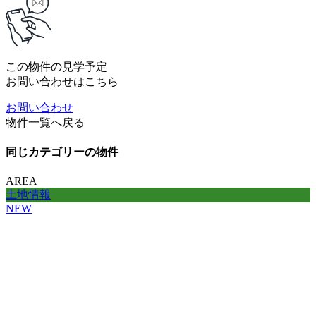
この物件の見学予定
お問い合わせはこちら
お問い合わせ
物件一覧へ戻る
同じカテゴリーの物件
AREA
土地情報
NEW