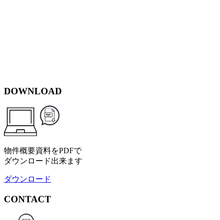
DOWNLOAD
物件概要資料をPDFで
ダウンロード出来ます
ダウンロード
CONTACT