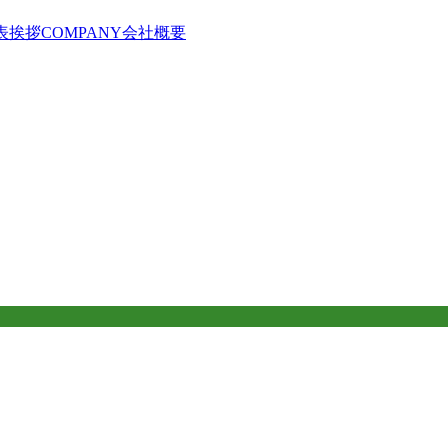
表挨拶
COMPANY
会社概要