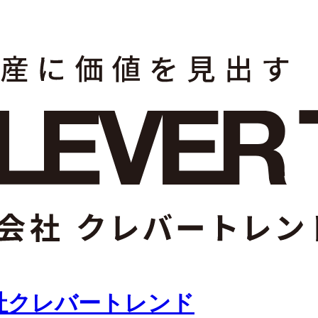
社クレバートレンド