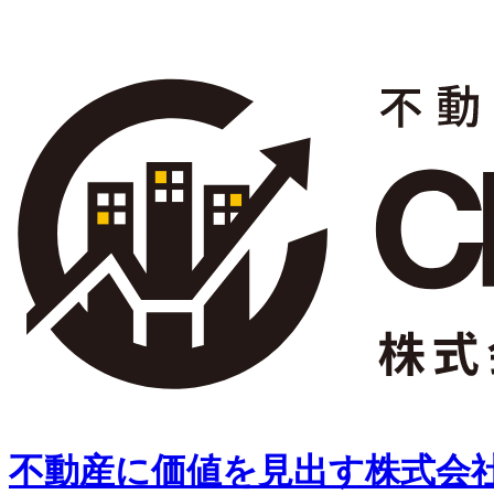
不動産に価値を見出す
株式会