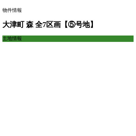
物件情報
大津町 森 全7区画【⑤号地】
土地情報