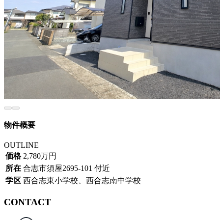
物件概要
OUTLINE
価格
2,780万円
所在
合志市須屋2695-101 付近
学区
西合志東小学校、西合志南中学校
CONTACT