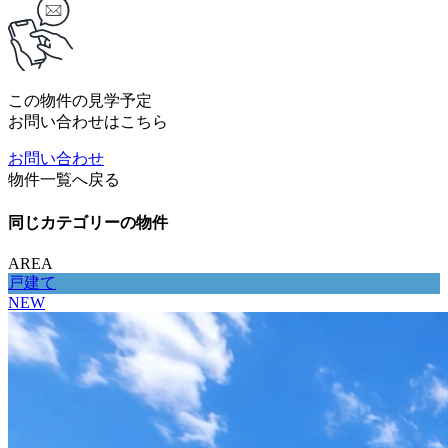
この物件の見学予定
お問い合わせはこちら
お問い合わせ
物件一覧へ戻る
同じカテゴリーの物件
AREA
戸建て
NEW