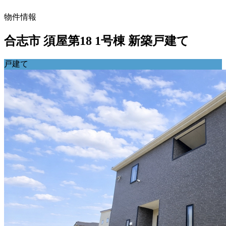
物件情報
合志市 須屋第18 1号棟 新築戸建て
戸建て