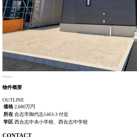
物件概要
OUTLINE
価格
2,680万円
所在
合志市御代志1463-3 付近
学区
西合志中央小学校、西合志中学校
CONTACT