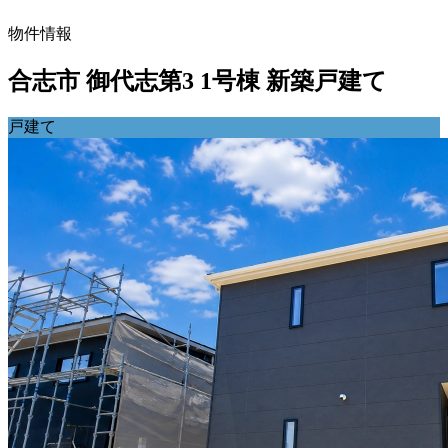
物件情報
合志市 御代志第3 1号棟 新築戸建て
戸建て