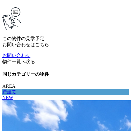
この物件の見学予定
お問い合わせはこちら
お問い合わせ
物件一覧へ戻る
同じカテゴリーの物件
AREA
戸建て
NEW