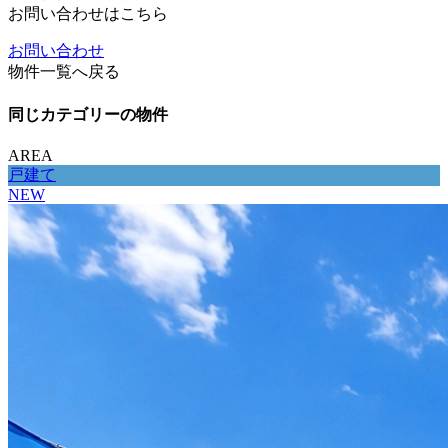
お問い合わせはこちら
お問い合わせ
物件一覧へ戻る
同じカテゴリーの物件
AREA
戸建て
NEW