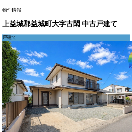
物件情報
上益城郡益城町大字古閑 中古戸建て
戸建て