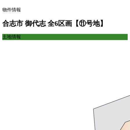
物件情報
合志市 御代志 全6区画【⑪号地】
土地情報