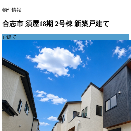
物件情報
合志市 須屋18期 2号棟 新築戸建て
戸建て