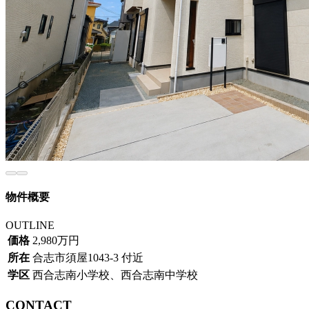
物件概要
OUTLINE
価格
2,980万円
所在
合志市須屋1043-3 付近
学区
西合志南小学校、西合志南中学校
CONTACT