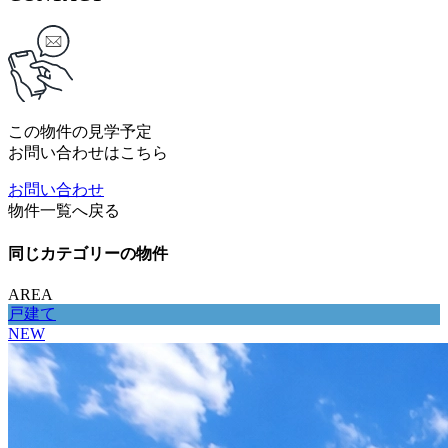
この物件の見学予定
お問い合わせはこちら
お問い合わせ
物件一覧へ戻る
同じカテゴリーの物件
AREA
戸建て
NEW