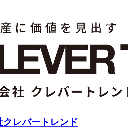
社クレバートレンド