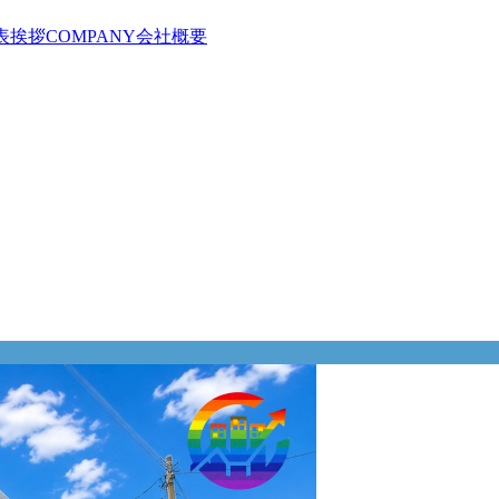
表挨拶
COMPANY
会社概要