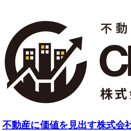
不動産に価値を見出す
株式会