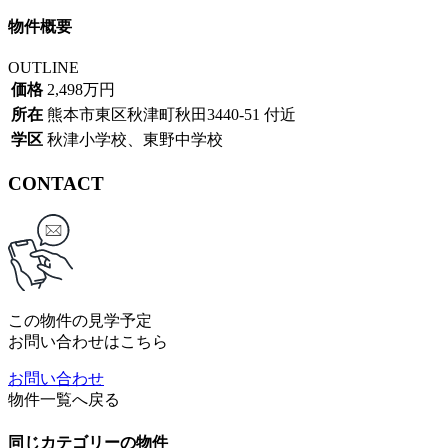
物件概要
OUTLINE
価格
2,498万円
所在
熊本市東区秋津町秋田3440-51 付近
学区
秋津小学校、東野中学校
CONTACT
この物件の見学予定
お問い合わせはこちら
お問い合わせ
物件一覧へ戻る
同じカテゴリーの物件