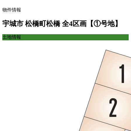
物件情報
宇城市 松橋町松橋 全4区画【①号地】
土地情報